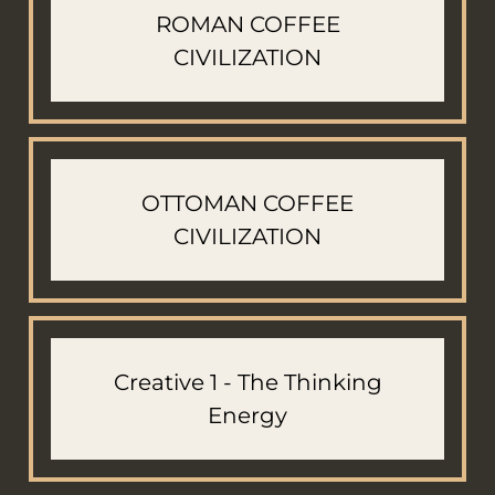
ROMAN COFFEE
CIVILIZATION
OTTOMAN COFFEE
CIVILIZATION
Creative 1 - The Thinking
Energy